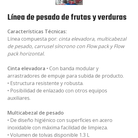
Línea de pesado de frutas y verduras
Características Técnicas:
Línea compuesta por:
cinta elevadora, multicabezal
de pesado, carrusel síncrono con Flow pack y Flow
pack horizontal.
Cinta elevadora
• Con banda modular y
arrastradores de empuje para subida de producto.
• Estructura resistente y robusta.
• Posibilidad de enlazado con otros equipos
auxiliares.
Multicabezal de pesado
• De diseño higiénico con superficies en acero
inoxidable con máxima facilidad de limpieza.
• Volumen de tolvas disponible 1.3 L