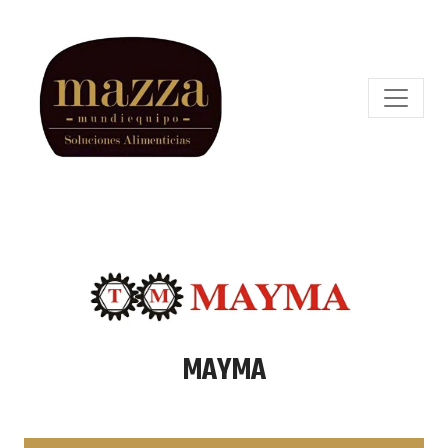
MAYMA