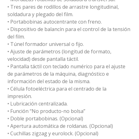
• Tres pares de rodillos de arrastre longitudinal,
soldadura y plegado del film.
• Portabobinas autocentrante con freno.
• Dispositivo de balancín para el control de la tensión
del film.
• Túnel formador universal o fijo.
• Ajuste de parámetros (longitud de formato,
velocidad) desde pantalla táctil.
• Pantalla táctil con teclado numérico para el ajuste
de parámetros de la máquina, diagnóstico e
información del estado de la misma.
• Célula fotoeléctrica para el centrado de la
impresión.
• Lubricación centralizada.
• Función “No producto-no bolsa”
• Doble portabobinas. (Opcional)
• Apertura automática de roldanas. (Opcional)
• Cuchillas zigzag y eurolock. (Opcional)