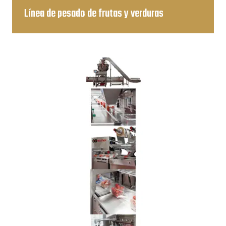
Línea de pesado de frutas y verduras