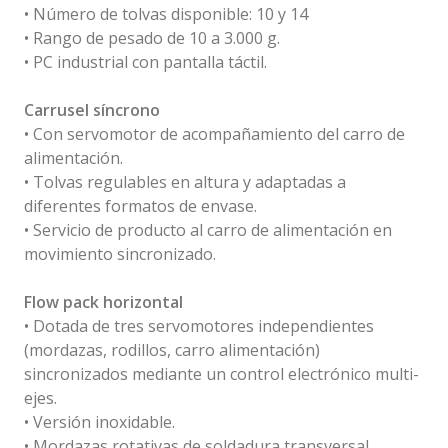
• Número de tolvas disponible: 10 y 14
• Rango de pesado de 10 a 3.000 g.
• PC industrial con pantalla táctil.
Carrusel síncrono
• Con servomotor de acompañamiento del carro de
alimentación.
• Tolvas regulables en altura y adaptadas a
diferentes formatos de envase.
• Servicio de producto al carro de alimentación en
movimiento sincronizado.
Flow pack horizontal
• Dotada de tres servomotores independientes
(mordazas, rodillos, carro alimentación)
sincronizados mediante un control electrónico multi-
ejes.
• Versión inoxidable.
• Mordazas rotativas de soldadura transversal.